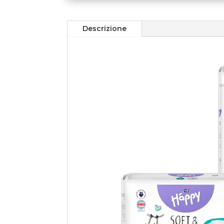
Descrizione