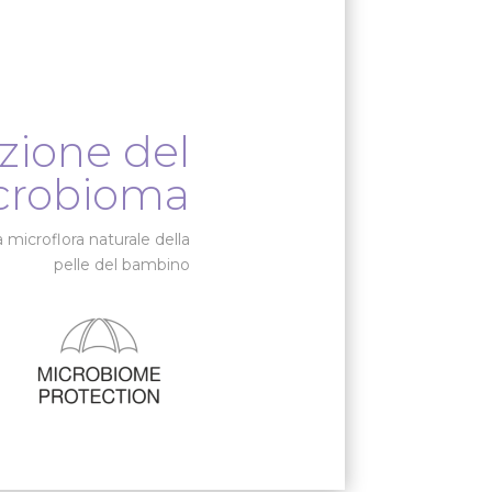
zione del
crobioma
 microflora naturale della
pelle del bambino