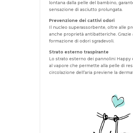
lontana dalla pelle del bambino, garan
sensazione di asciutto prolungata.
Prevenzione dei cattivi odori
Il nucleo superassorbente, oltre alle p
anche proprietà antibatteriche. Grazie 
formazione di odori sgradevoli.
Strato esterno traspirante
Lo strato esterno dei pannolini Happy
al vapore che permette alla pelle di res
circolazione dell’aria previene la derma