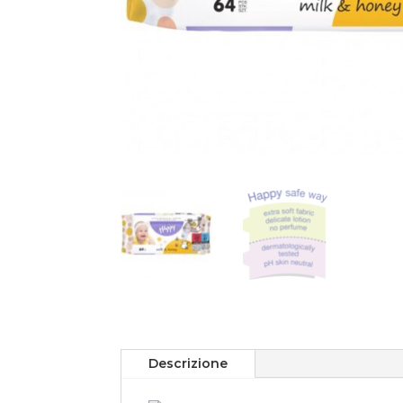
Descrizione