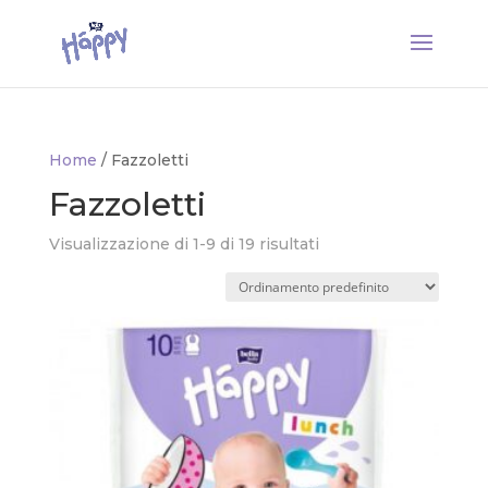
Home
/ Fazzoletti
Fazzoletti
Visualizzazione di 1-9 di 19 risultati