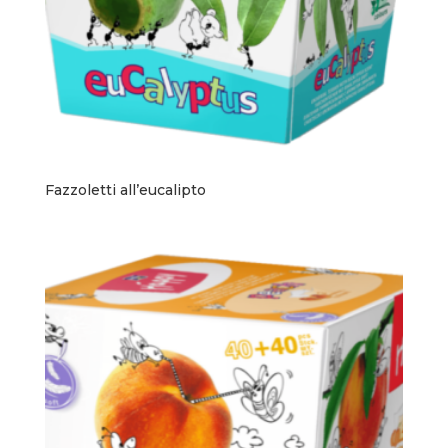
Fazzoletti all’eucalipto