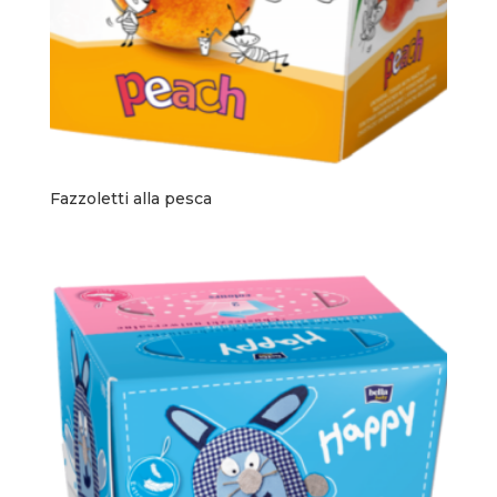
Fazzoletti alla pesca