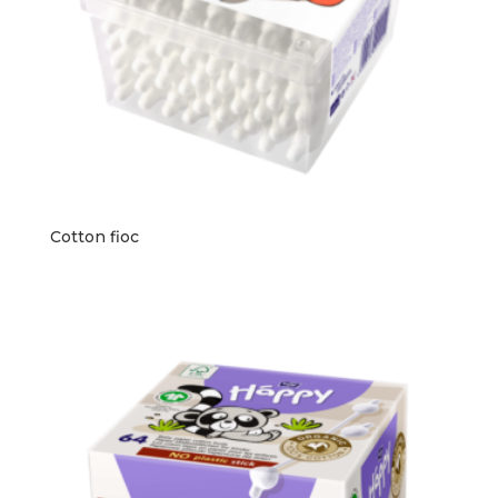
Cotton fioc