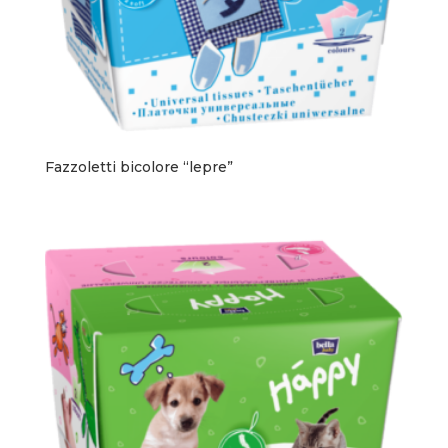
Fazzoletti bicolore “lepre”