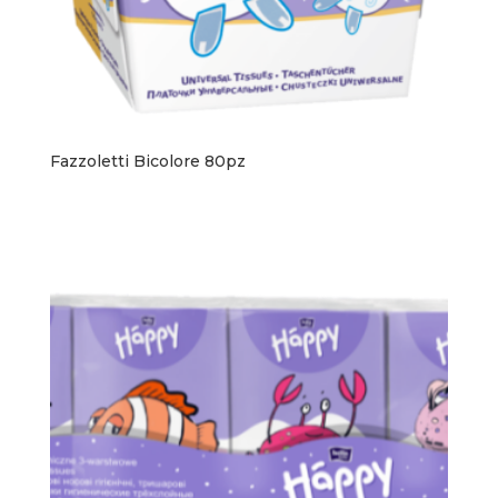
Fazzoletti Bicolore 80pz